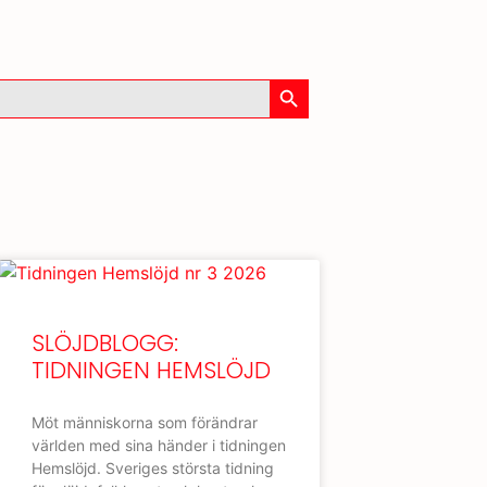
Sökknapp
SLÖJDBLOGG:
TIDNINGEN HEMSLÖJD
Möt människorna som förändrar
världen med sina händer i tidningen
Hemslöjd. Sveriges största tidning