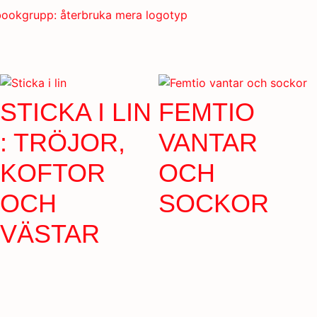
STICKA I LIN
FEMTIO
: TRÖJOR,
VANTAR
KOFTOR
OCH
OCH
SOCKOR
VÄSTAR