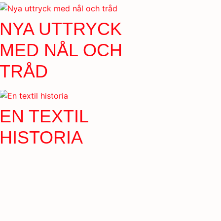
NYA UTTRYCK
MED NÅL OCH
TRÅD
EN TEXTIL
HISTORIA