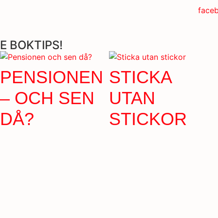
E BOKTIPS!
PENSIONEN
STICKA
– OCH SEN
UTAN
DÅ?
STICKOR