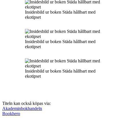
Insidesbild ur boken Städa hållbart med
ekotipset
Insidesbild ur boken Städa hållbart med
ekotipset
Insidesbild ur boken Städa hållbart med
ekotipset
Titeln kan också köpas via:
Akademinbokhandeln
Bookhero