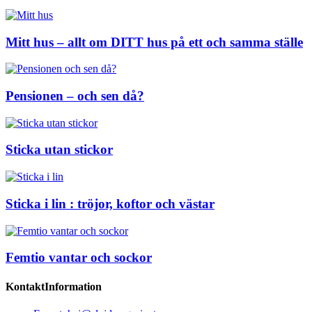
Mitt hus – allt om DITT hus på ett och samma ställe
Pensionen – och sen då?
Sticka utan stickor
Sticka i lin : tröjor, koftor och västar
Femtio vantar och sockor
KontaktInformation