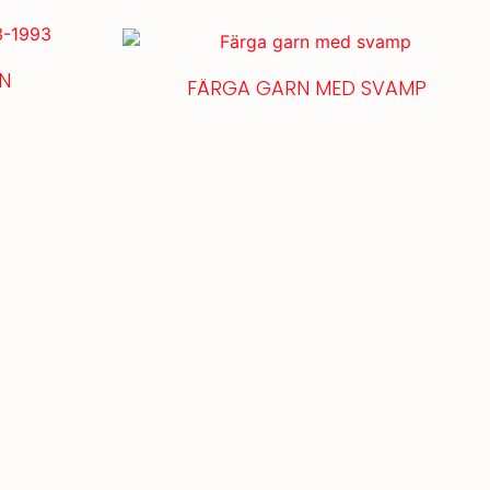
N
FÄRGA GARN MED SVAMP