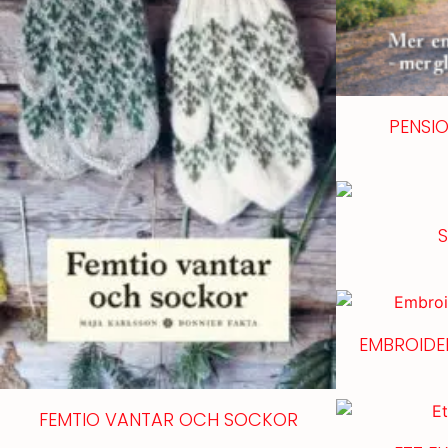
PENSI
EMBROIDE
FEMTIO VANTAR OCH SOCKOR