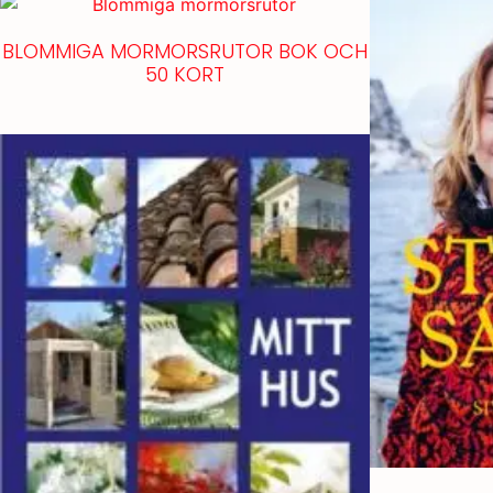
BLOMMIGA MORMORSRUTOR BOK OCH
50 KORT