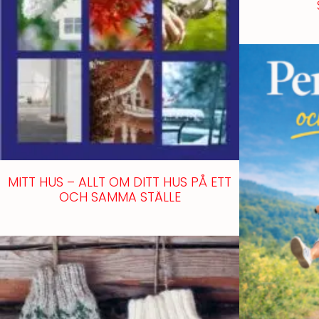
MITT HUS – ALLT OM DITT HUS PÅ ETT
OCH SAMMA STÄLLE