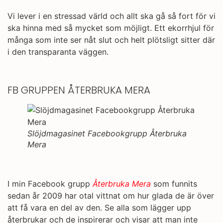
Vi lever i en stressad värld och allt ska gå så fort för vi
ska hinna med så mycket som möjligt. Ett ekorrhjul för
många som inte ser nåt slut och helt plötsligt sitter där
i den transparanta väggen.
FB GRUPPEN ÅTERBRUKA MERA
Slöjdmagasinet Facebookgrupp Återbruka
Mera
I min Facebook grupp
Återbruka Mera
som funnits
sedan år 2009 har otal vittnat om hur glada de är över
att få vara en del av den. Se alla som lägger upp
återbrukar och de inspirerar och visar att man inte