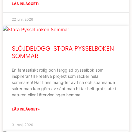
LÄS INLÄGGET»
22 juni, 2026
SLÖJDBLOGG: STORA PYSSELBOKEN
SOMMAR
En fantastiskt rolig och färgglad pysselbok som
inspirerar till kreativa projekt som räcker hela
sommaren! Här finns mängder av fina och spännande
saker man kan göra av sånt man hittar helt gratis ute i
naturen eller i återvinningen hemma.
LÄS INLÄGGET»
31 maj, 2026