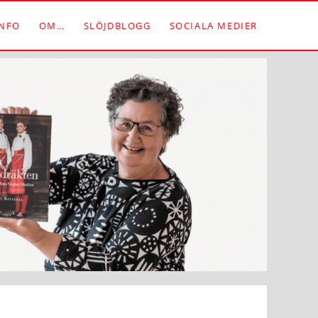
NFO
OM…
SLÖJDBLOGG
SOCIALA MEDIER