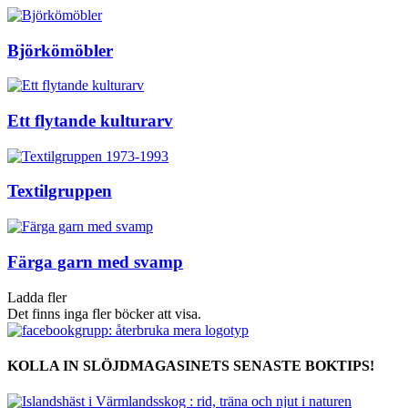
Björkömöbler
Ett flytande kulturarv
Textilgruppen
Färga garn med svamp
Ladda fler
Det finns inga fler böcker att visa.
KOLLA IN SLÖJDMAGASINETS SENASTE BOKTIPS!