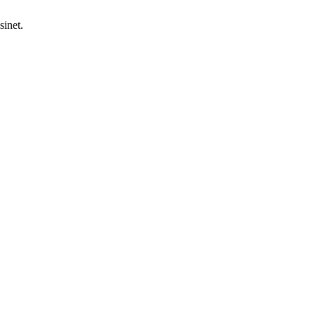
sinet.