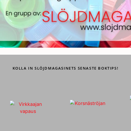
KOLLA IN SLÖJDMAGASINETS SENASTE BOKTIPS!