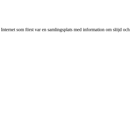
nternet som först var en samlingsplats med information om slöjd och