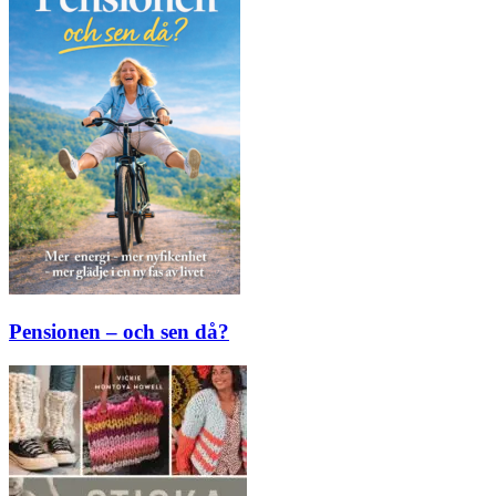
Pensionen – och sen då?