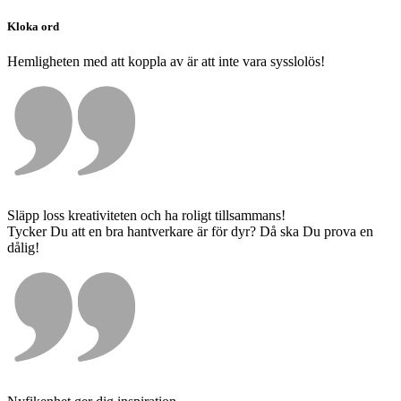
Kloka ord
Hemligheten med att koppla av är att inte vara sysslolös!
Släpp loss kreativiteten och ha roligt tillsammans!
Tycker Du att en bra hantverkare är för dyr? Då ska Du prova en
dålig!