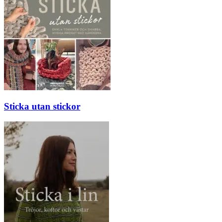
Sticka utan stickor