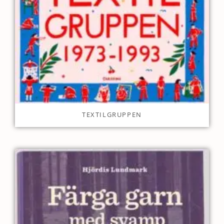
TEXTILGRUPPEN