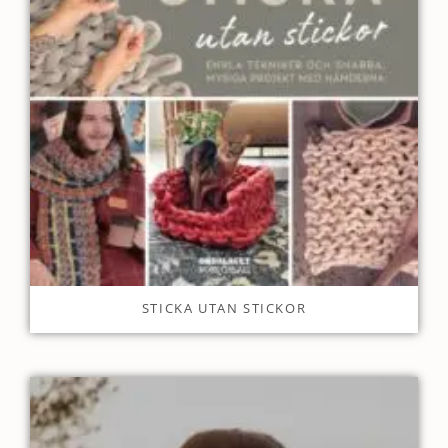
STICKA UTAN STICKOR