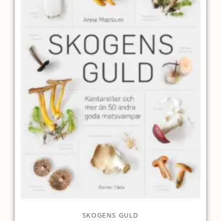
SKOGENS GULD