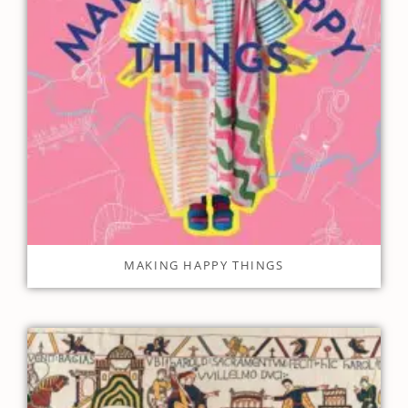
MAKING HAPPY THINGS