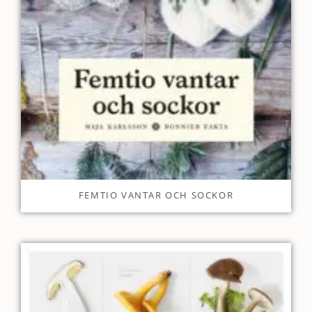
FEMTIO VANTAR OCH SOCKOR