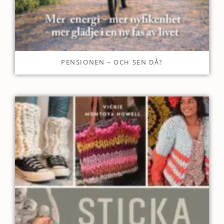
PENSIONEN – OCH SEN DÅ?