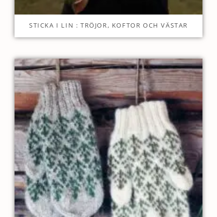
STICKA I LIN : TRÖJOR, KOFTOR OCH VÄSTAR