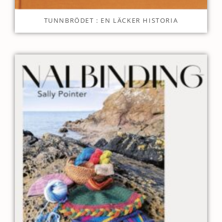
TUNNBRÖDET : EN LÄCKER HISTORIA