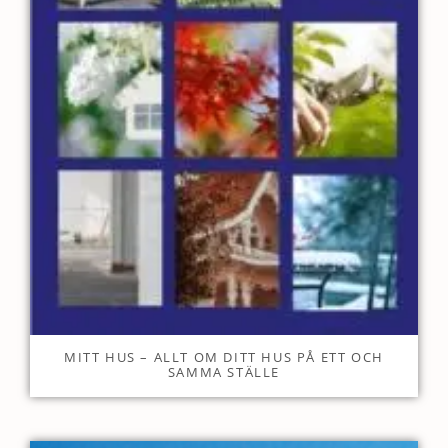
MITT HUS – ALLT OM DITT HUS PÅ ETT OCH
SAMMA STÄLLE