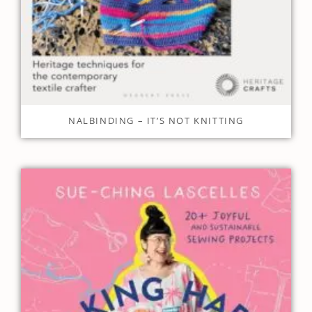
NALBINDING – IT’S NOT KNITTING