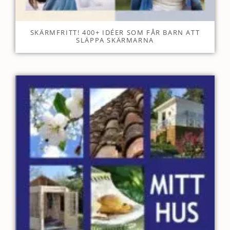
SKÄRMFRITT! 400+ IDÉER SOM FÅR BARN ATT
SLÄPPA SKÄRMARNA