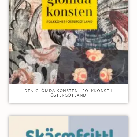
DEN GLÖMDA KONSTEN : FOLKKONST I
ÖSTERGÖTLAND