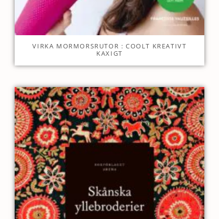
VIRKA MORMORSRUTOR : COOLT KREATIVT
KAXIGT