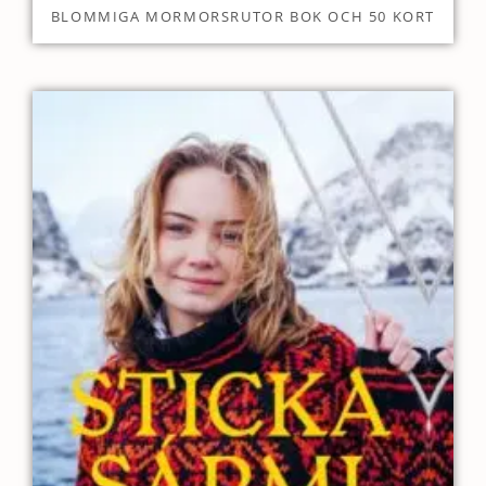
BLOMMIGA MORMORSRUTOR BOK OCH 50 KORT