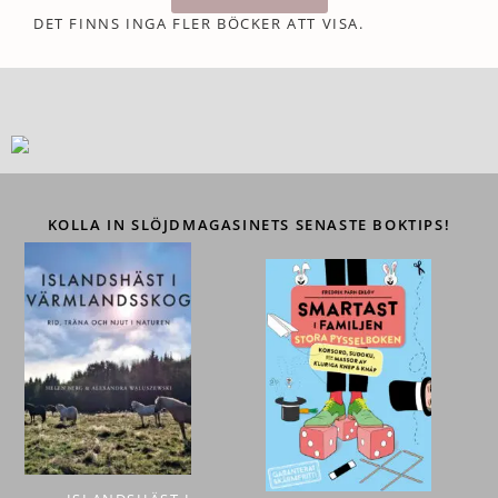
DET FINNS INGA FLER BÖCKER ATT VISA.
KOLLA IN SLÖJDMAGASINETS SENASTE BOKTIPS!