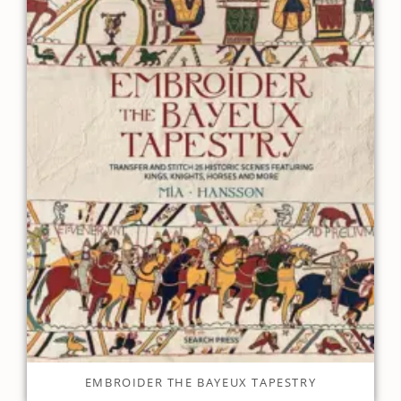
EMBROIDER THE BAYEUX TAPESTRY