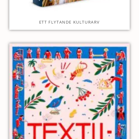
ETT FLYTANDE KULTURARV